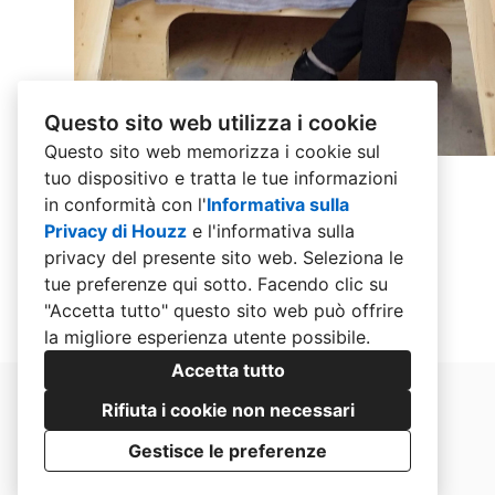
Questo sito web utilizza i cookie
Questo sito web memorizza i cookie sul
tuo dispositivo e tratta le tue informazioni
in conformità con l'
Informativa sulla
Privacy di Houzz
e l'
informativa sulla
privacy del presente sito web
. Seleziona le
tue preferenze qui sotto. Facendo clic su
"Accetta tutto" questo sito web può offrire
la migliore esperienza utente possibile.
Accetta tutto
Rifiuta i cookie non necessari
Gestisce le preferenze